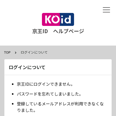
京王ID ヘルプページ
TOP
ログインについて
ログインについて
京王IDにログインできません。
パスワードを忘れてしまいました。
登録しているメールアドレスが利用できなくな
りました。