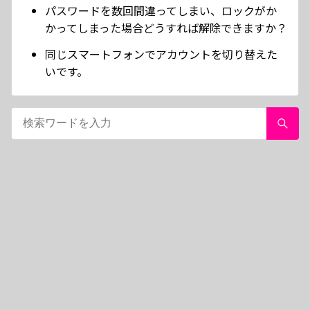
パスワードを数回間違ってしまい、ロックがか
かってしまった場合どうすれば解除できますか？
同じスマートフォンでアカウントを切り替えた
いです。