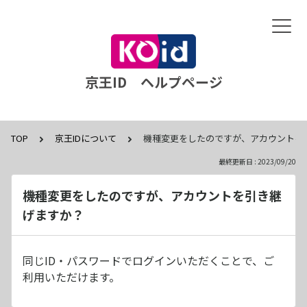
京王ID ヘルプページ
TOP
京王IDについて
機種変更をしたのですが、アカウントを
最終更新日 : 2023/09/20
機種変更をしたのですが、アカウントを引き継
げますか？
同じID・パスワードでログインいただくことで、ご
利用いただけます。