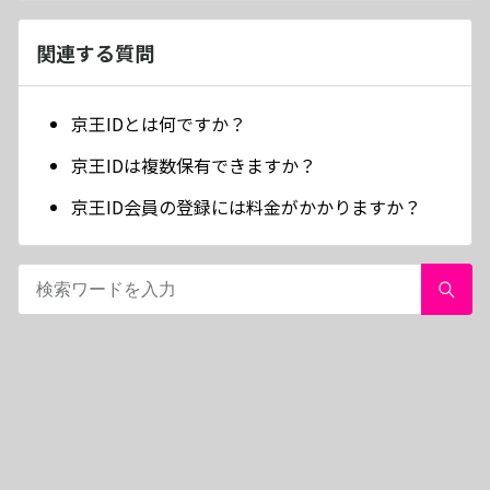
関連する質問
京王IDとは何ですか？
京王IDは複数保有できますか？
京王ID会員の登録には料金がかかりますか？