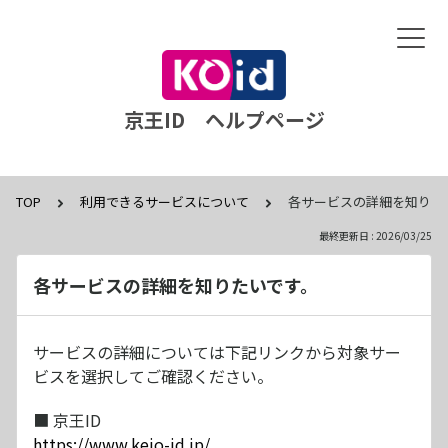
京王ID ヘルプページ
TOP
利用できるサービスについて
各サービスの詳細を知りた
最終更新日 : 2026/03/25
各サービスの詳細を知りたいです。
サービスの詳細については下記リンクから対象サー
ビスを選択してご確認ください。
■ 京王ID
https://www.keio-id.jp/