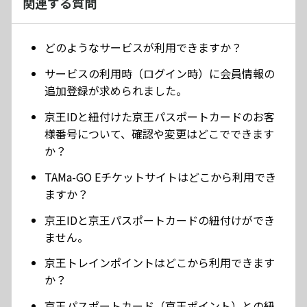
関連する質問
どのようなサービスが利用できますか？
サービスの利用時（ログイン時）に会員情報の
追加登録が求められました。
京王IDと紐付けた京王パスポートカードのお客
様番号について、確認や変更はどこでできます
か？
TAMa-GO Eチケットサイトはどこから利用でき
ますか？
京王IDと京王パスポートカードの紐付けができ
ません。
京王トレインポイントはどこから利用できます
か？
京王パスポートカード（京王ポイント）との紐