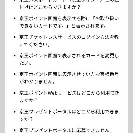
付けはどこからできますか？
京王ポイント画面を表示する際に「お取り扱い
できないカードです。」と表示されます。
京王チケットレスサービスのログイン方法を教
えてください。
京王ポイント画面で表示されるカードを変更し
たい。
京王ポイント画面に表示させていたお客様番号
がわかりません。
京王ポイントWebサービスはどこから利用でき
ますか？
京王プレゼントポータルはどこから利用できま
すか？
京王プレゼントポータルに応募できません。